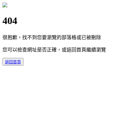
404
很抱歉，找不到您要瀏覽的部落格或已被刪除
您可以檢查網址是否正確，或返回首頁繼續瀏覽
返回首頁