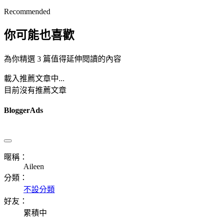
Recommended
你可能也喜歡
為你精選 3 篇值得延伸閱讀的內容
載入推薦文章中...
目前沒有推薦文章
BloggerAds
暱稱：
Aileen
分類：
不設分類
好友：
累積中