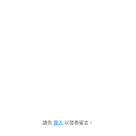
請先
登入
以發表留言。