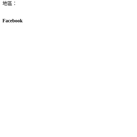
地區：
Facebook