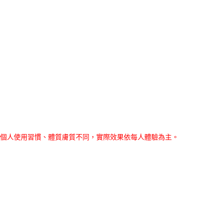
每個人使用習慣、體質膚質不同，實際效果依每人體驗為主。