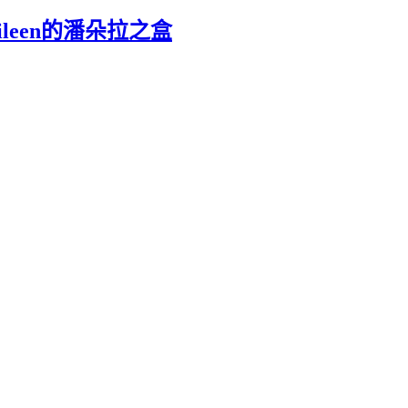
leen的潘朵拉之盒
、