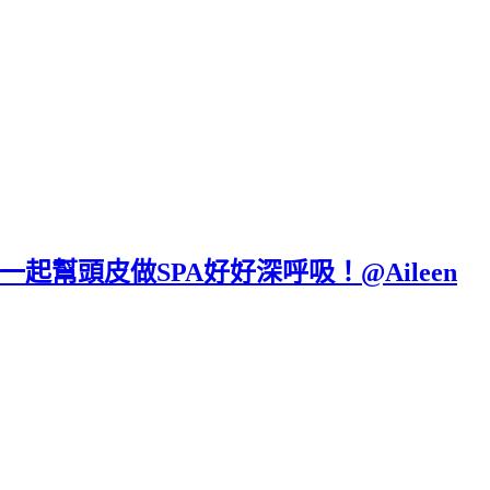
幫頭皮做SPA好好深呼吸！@Aileen